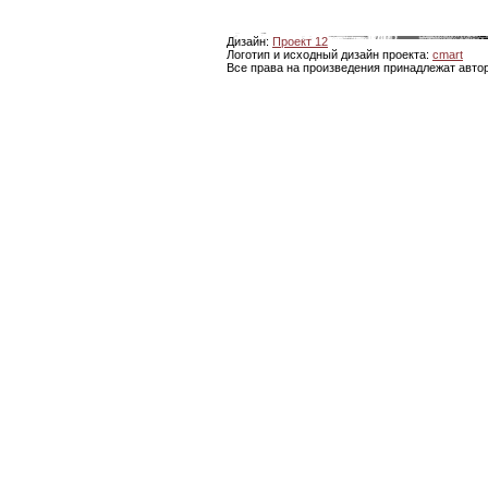
Дизайн:
Проект 12
Логотип и исходный дизайн проекта:
cmart
Все права на произведения принадлежат авто