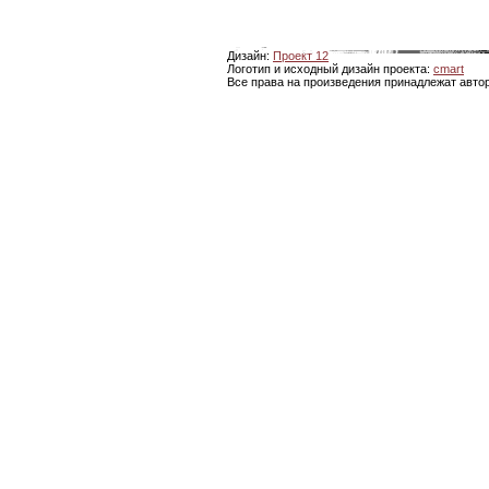
Дизайн:
Проект 12
Логотип и исходный дизайн проекта:
cmart
Все права на произведения принадлежат авто