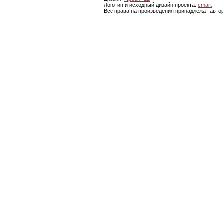
Логотип и исходный дизайн проекта:
cmart
Все права на произведения принадлежат авто