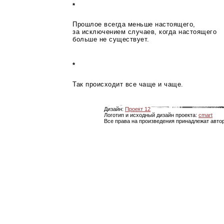
*
Прошлое всегда меньше настоящего,
за исключением случаев, когда настоящего
больше не существует.
*
Так происходит все чаще и чаще.
Дизайн:
Проект 12
Логотип и исходный дизайн проекта:
cmart
Все права на произведения принадлежат авто