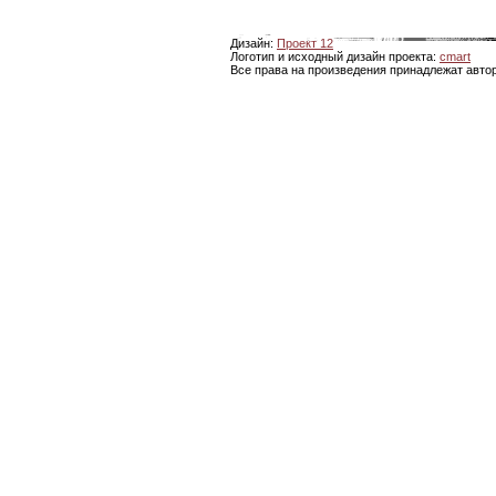
Дизайн:
Проект 12
Логотип и исходный дизайн проекта:
cmart
Все права на произведения принадлежат авто