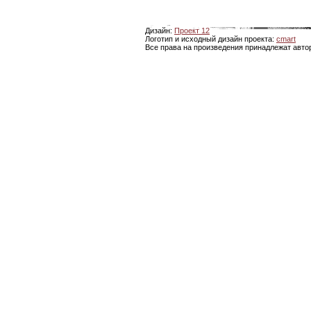
Дизайн:
Проект 12
Логотип и исходный дизайн проекта:
cmart
Все права на произведения принадлежат авто