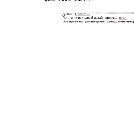
Дизайн:
Проект 12
Логотип и исходный дизайн проекта:
cmart
Все права на произведения принадлежат авто