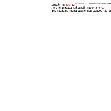
Дизайн:
Проект 12
Логотип и исходный дизайн проекта:
cmart
Все права на произведения принадлежат авто