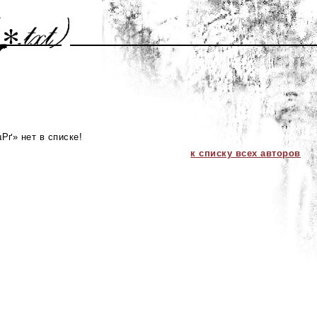
Рґ» нет в списке!
к списку всех авторов