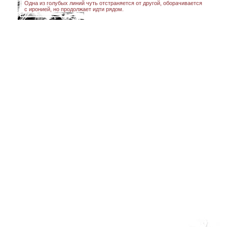
Одна из голубых линий чуть отстраняется от другой, оборачивается
с иронией, но продолжает идти рядом.