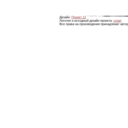
Дизайн:
Проект 12
Логотип и исходный дизайн проекта:
cmart
Все права на произведения принадлежат авто